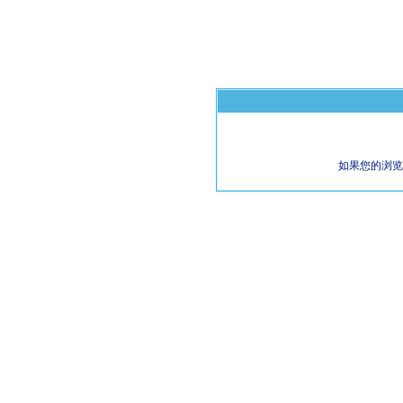
如果您的浏览