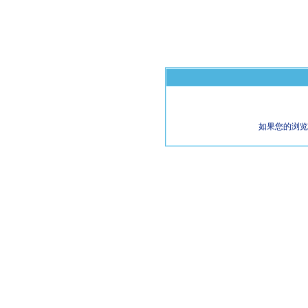
如果您的浏览