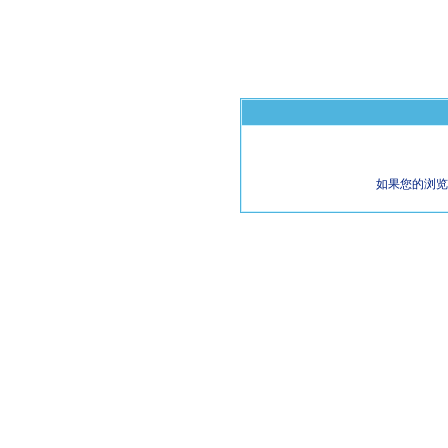
如果您的浏览