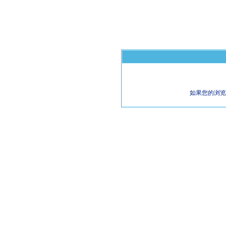
如果您的浏览