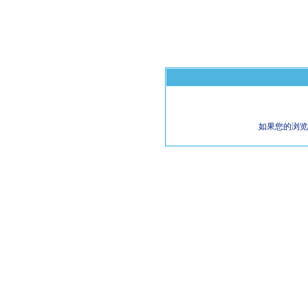
如果您的浏览