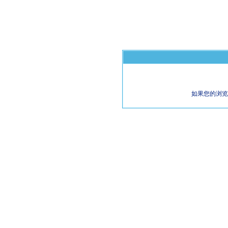
如果您的浏览