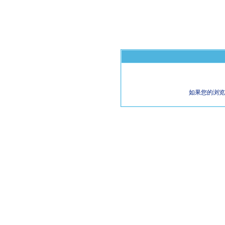
如果您的浏览