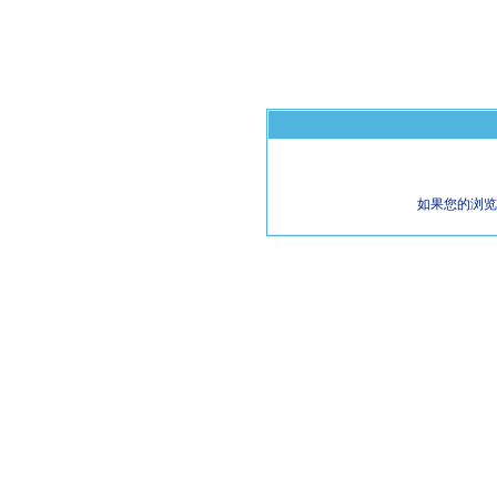
如果您的浏览