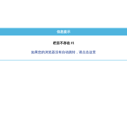
信息提示
栏目不存在 #1
如果您的浏览器没有自动跳转，请点击这里