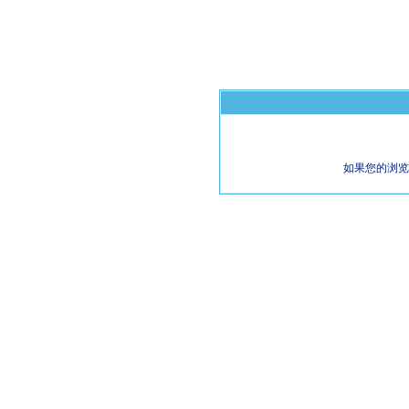
如果您的浏览