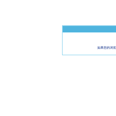
如果您的浏览