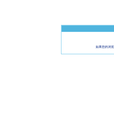
如果您的浏览