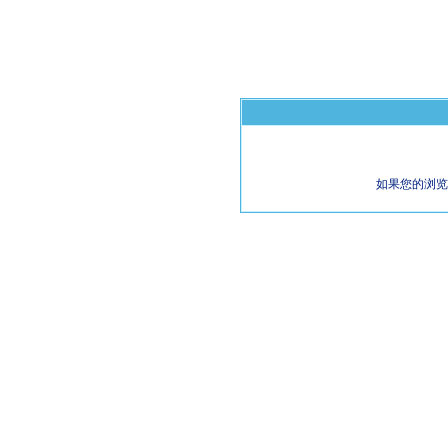
如果您的浏览