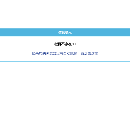
信息提示
栏目不存在 #1
如果您的浏览器没有自动跳转，请点击这里