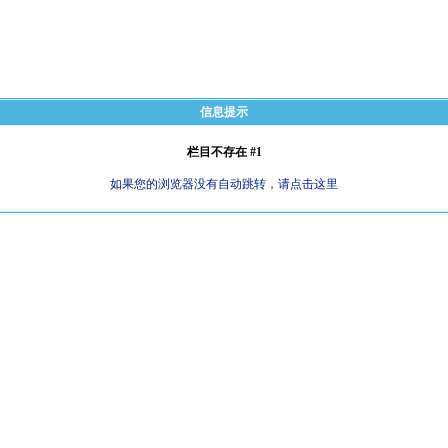
信息提示
栏目不存在 #1
如果您的浏览器没有自动跳转，请点击这里