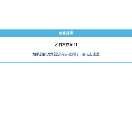
信息提示
栏目不存在 #1
如果您的浏览器没有自动跳转，请点击这里