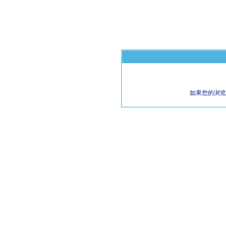
如果您的浏览