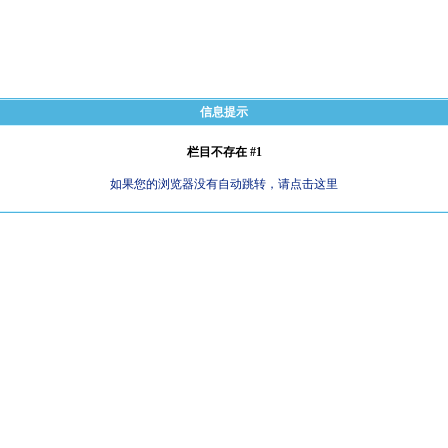
信息提示
栏目不存在 #1
如果您的浏览器没有自动跳转，请点击这里