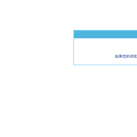
如果您的浏览