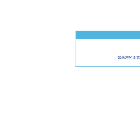
如果您的浏览