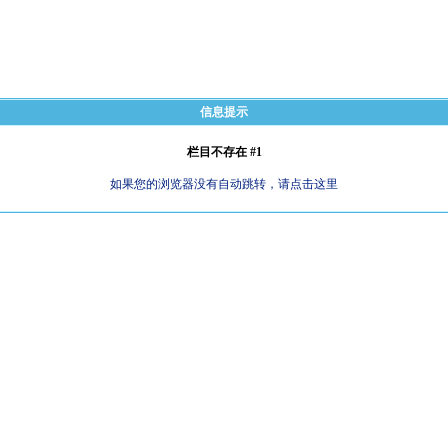
信息提示
栏目不存在 #1
如果您的浏览器没有自动跳转，请点击这里