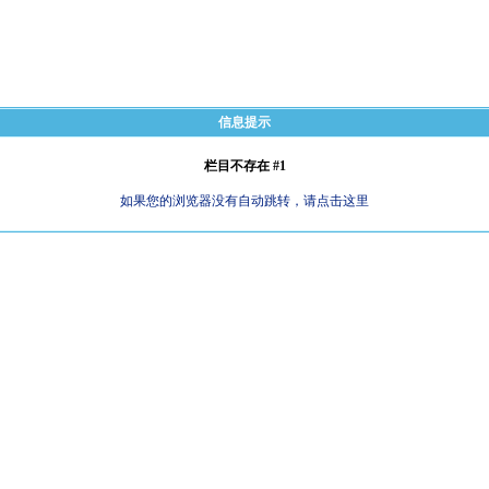
信息提示
栏目不存在 #1
如果您的浏览器没有自动跳转，请点击这里