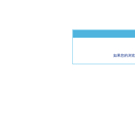
如果您的浏览