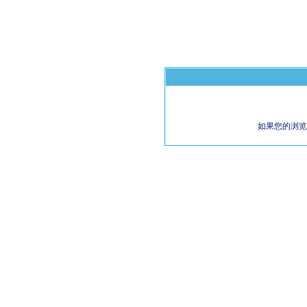
如果您的浏览