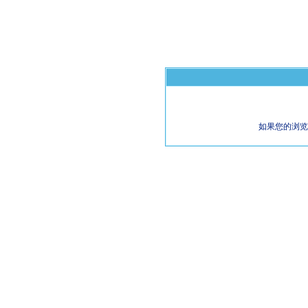
如果您的浏览