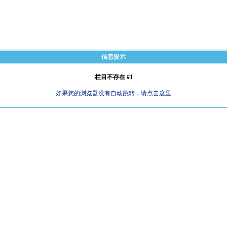
信息提示
栏目不存在 #1
如果您的浏览器没有自动跳转，请点击这里